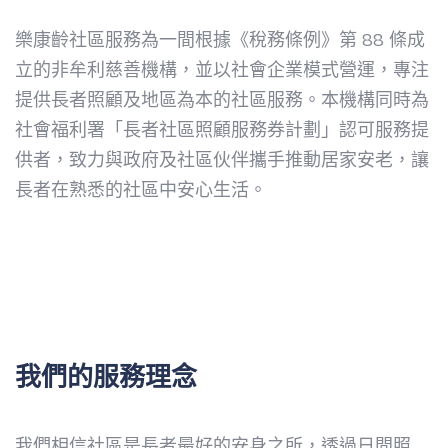
樂康齡社區服務為一間根據《稅務條例》第 88 條成
立的非牟利慈善機構，並以社會企業模式營運，專注
提供長者照顧及地區為本的社區服務。本機構同時為
社會福利署「長者社區照顧服務券計劃」認可服務提
供者，致力與政府及社區伙伴攜手推動居家安老，讓
長者在熟悉的社區中安心生活。
我們的服務理念
我們相信社區是長者最好的安身之所，透過日間照