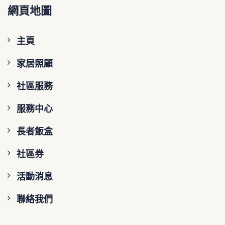
網頁地圖
主頁
家居照顧
社區服務
服務中心
長者飯盒
社區券
活動消息
聯絡我們