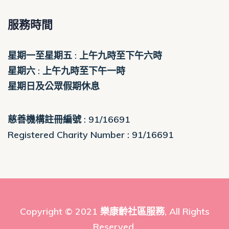
服務時間
星期一至星期五 : 上午九時至下午六時
星期六 : 上午九時至下午一時
星期日及公眾假期休息
慈善機構註冊編號 : 91/16691
Registered Charity Number : 91/16691
Copyright © 2021
樂康齡社區服務
, All Rights
Reserved.