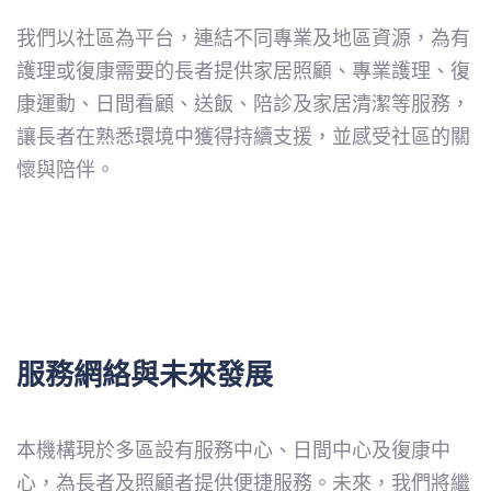
我們以社區為平台，連結不同專業及地區資源，為有
護理或復康需要的長者提供家居照顧、專業護理、復
康運動、日間看顧、送飯、陪診及家居清潔等服務，
讓長者在熟悉環境中獲得持續支援，並感受社區的關
懷與陪伴。
服務網絡與未來發展
本機構現於多區設有服務中心、日間中心及復康中
心，為長者及照顧者提供便捷服務。未來，我們將繼