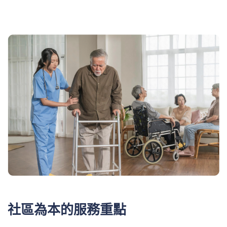
社區為本的服務重點