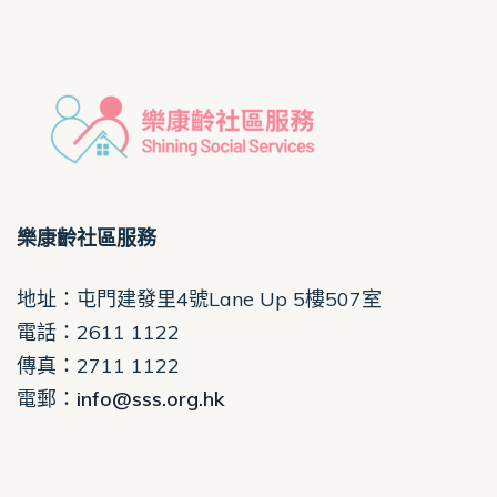
樂康齡社區服務
地址：屯門建發里4號Lane Up 5樓507室
電話
：2611 1122
傳真：2711 1122
電郵
：
info@sss.org.hk