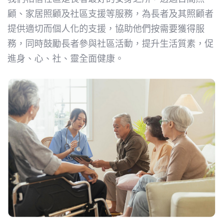
顧、家居照顧及社區支援等服務，為長者及其照顧者
提供適切而個人化的支援，協助他們按需要獲得服
務，同時鼓勵長者參與社區活動，提升生活質素，促
進身、心、社、靈全面健康。