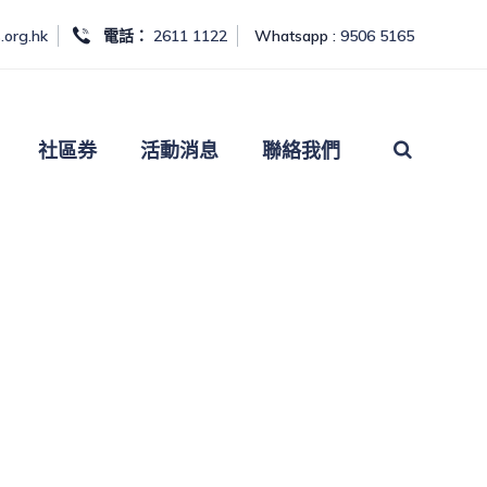
.org.hk
電話：
2611 1122
Whatsapp :
9506 5165
社區券
活動消息
聯絡我們