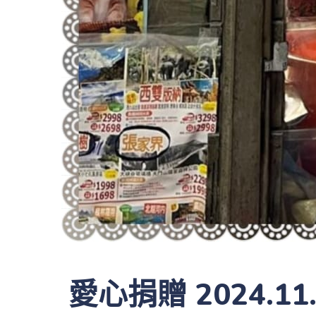
愛心捐贈 2024.1