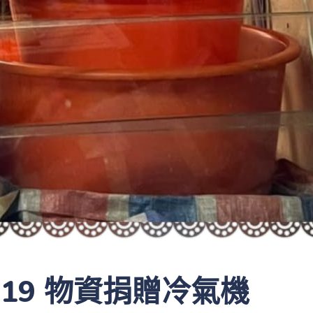
1.19 物資捐贈冷氣機