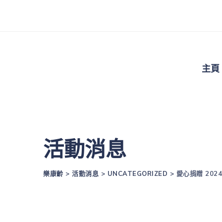
主頁
活動消息
樂康齡
>
活動消息
>
UNCATEGORIZED
>
愛心捐贈 2024