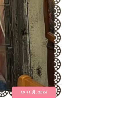
19 11 月, 2024