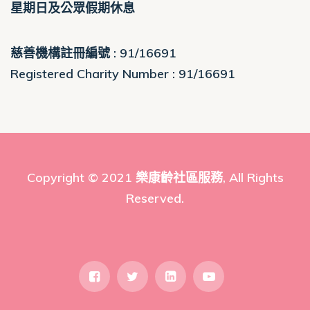
星期日及公眾假期休息
慈善機構註冊編號 : 91/16691
Registered Charity Number : 91/16691
Copyright © 2021
樂康齡社區服務
, All Rights
Reserved.