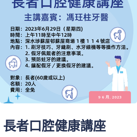
9 6 月, 2023
長者口腔健康講座