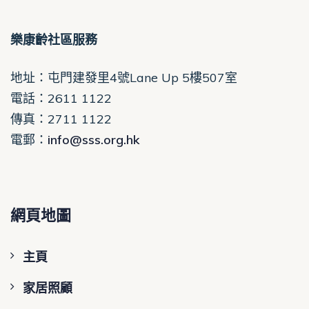
樂康齡社區服務
地址：屯門建發里4號Lane Up 5樓507室
電話
：2611 1122
傳真：2711 1122
電郵
：
info@sss.org.hk
網頁地圖
主頁
家居照顧