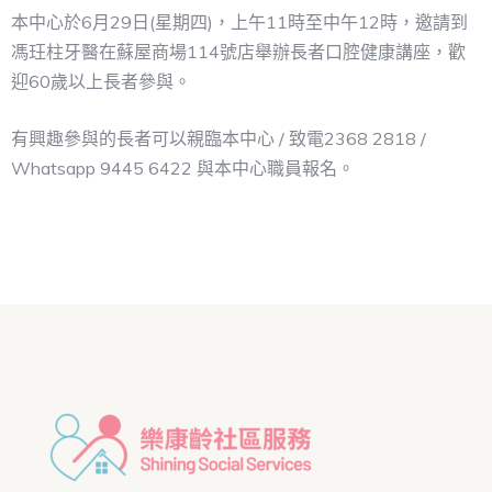
本中心於6月29日(星期四)，上午11時至中午12時，邀請到
馮玨柱牙醫在蘇屋商場114號店舉辦長者口腔健康講座，歡
迎60歲以上長者參與。
有興趣參與的長者可以親臨本中心 / 致電2368 2818 /
Whatsapp 9445 6422 與本中心職員報名。