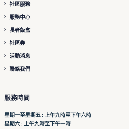
社區服務
服務中心
長者飯盒
社區券
活動消息
聯絡我們
服務時間
星期一至星期五 : 上午九時至下午六時
星期六 : 上午九時至下午一時