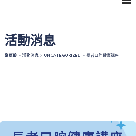
活動消息
樂康齡
>
活動消息
>
UNCATEGORIZED
>
長者口腔健康講座