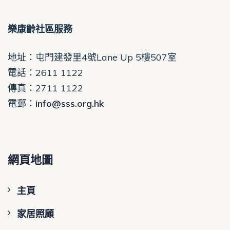
樂康齡社區服務
地址：屯門建發里4號Lane Up 5樓507室
電話
：2611 1122
傳真：2711 1122
電郵
：
info@sss.org.hk
網頁地圖
主頁
家居照顧