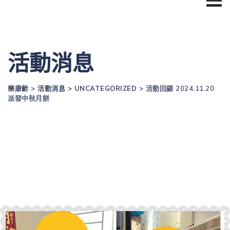
活動消息
樂康齡
>
活動消息
>
UNCATEGORIZED
>
活動回顧 2024.11.20
派發中秋月餅