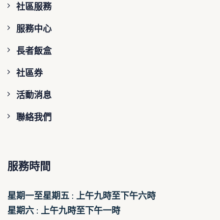
社區服務
服務中心
長者飯盒
社區券
活動消息
聯絡我們
服務時間
星期一至星期五 : 上午九時至下午六時
星期六 : 上午九時至下午一時