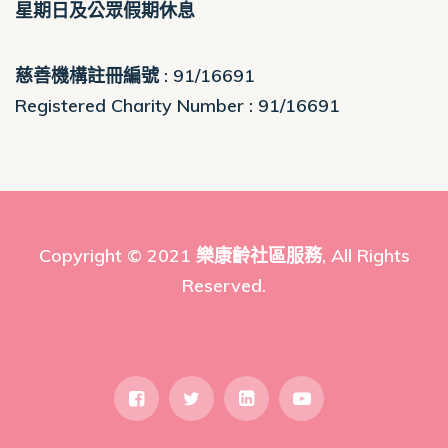
星期日及公眾假期休息
慈善機構註冊編號 : 91/16691
Registered Charity Number : 91/16691
Copyright © 2021
樂康齡社區服務
, All Rights
Reserved.