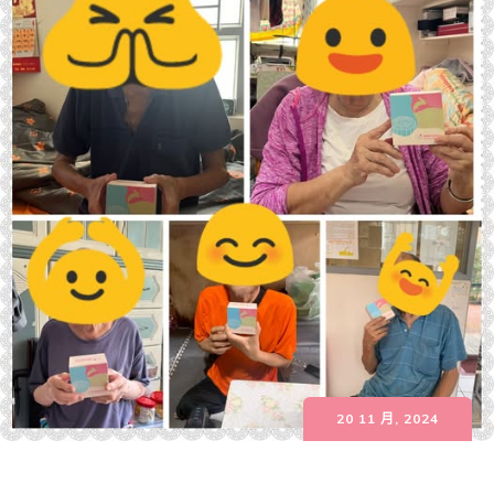
20 11 月, 2024