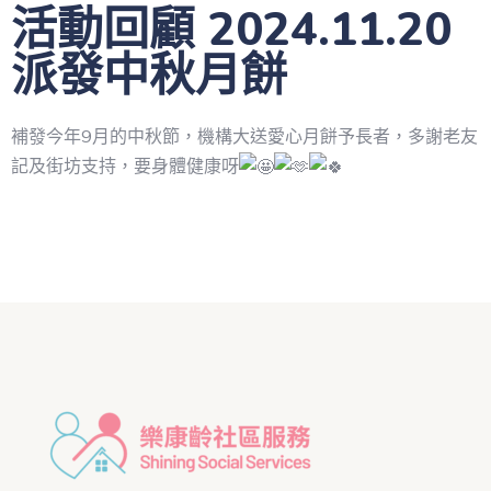
活動回顧 2024.11.20
派發中秋月餅
補發今年9月的中秋節，機構大送愛心月餅予長者，多謝老友
記及街坊支持，要身體健康呀