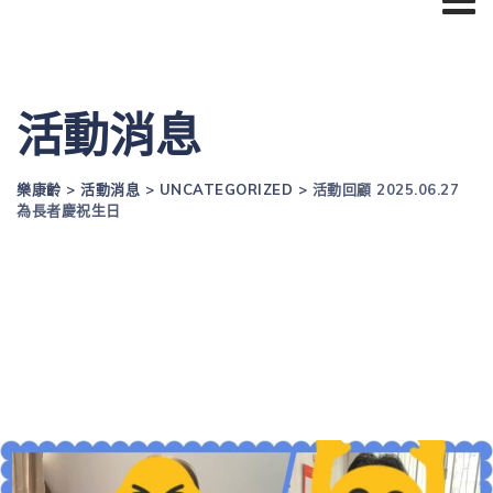
活動消息
樂康齡
>
活動消息
>
UNCATEGORIZED
>
活動回顧 2025.06.27
為長者慶祝生日