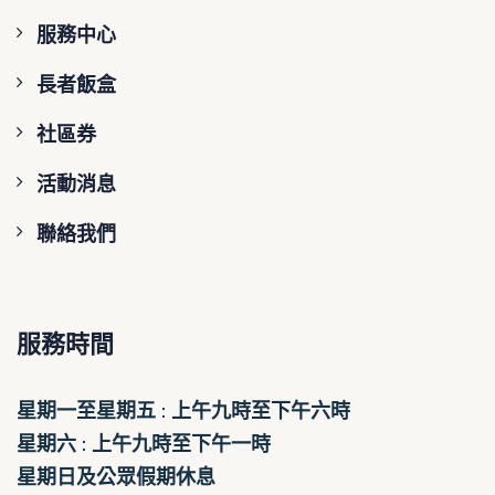
服務中心
長者飯盒
社區券
活動消息
聯絡我們
服務時間
星期一至星期五 : 上午九時至下午六時
星期六 : 上午九時至下午一時
星期日及公眾假期休息