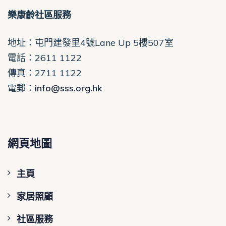
樂康齡社區服務
地址：屯門建發里4號Lane Up 5樓507室
電話
：2611 1122
傳真：2711 1122
電郵
：
info@sss.org.hk
網頁地圖
主頁
家居照顧
社區服務