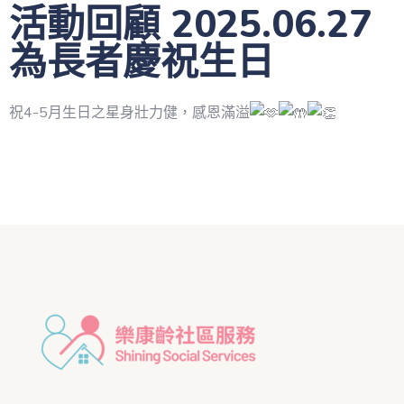
活動回顧 2025.06.27
為長者慶祝生日
祝4-5月生日之星身壯力健，感恩滿溢