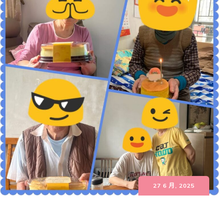
27 6 月, 2025