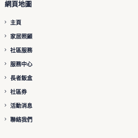
網頁地圖
主頁
家居照顧
社區服務
服務中心
長者飯盒
社區券
活動消息
聯絡我們