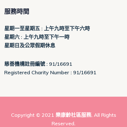
服務時間
星期一至星期五 : 上午九時至下午六時
星期六 : 上午九時至下午一時
星期日及公眾假期休息
慈善機構註冊編號 : 91/16691
Registered Charity Number : 91/16691
Copyright © 2021
樂康齡社區服務
, All Rights
Reserved.