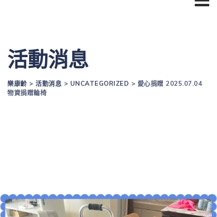
活動消息
樂康齡
>
活動消息
>
UNCATEGORIZED
>
愛心捐贈 2025.07.04
物資捐贈輪椅