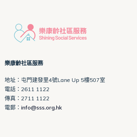
樂康齡社區服務
地址：屯門建發里4號Lane Up 5樓507室
電話
：2611 1122
傳真：2711 1122
電郵
：
info@sss.org.hk