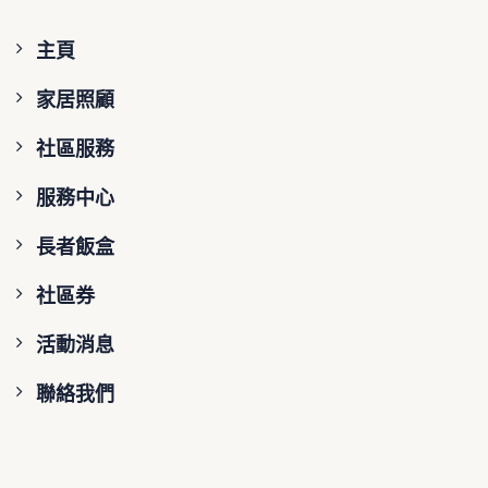
主頁
家居照顧
社區服務
服務中心
長者飯盒
社區券
活動消息
聯絡我們