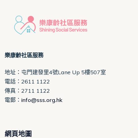
樂康齡社區服務
地址：屯門建發里4號Lane Up 5樓507室
電話
：2611 1122
傳真：2711 1122
電郵
：
info@sss.org.hk
網頁地圖