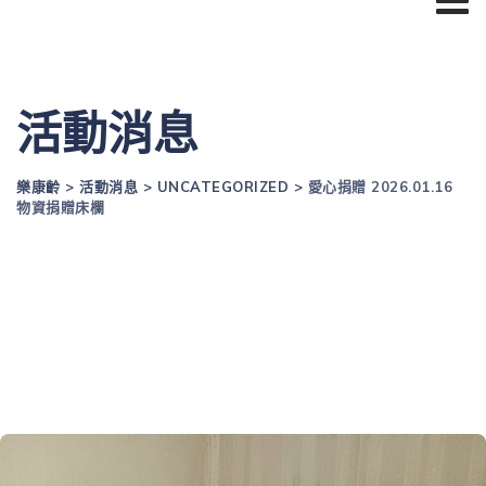
活動消息
樂康齡
>
活動消息
>
UNCATEGORIZED
>
愛心捐贈 2026.01.16
物資捐贈床欄