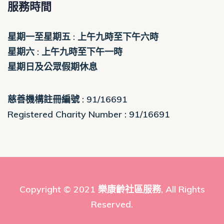
服務時間
星期一至星期五 : 上午九時至下午六時
星期六 : 上午九時至下午一時
星期日及公眾假期休息
慈善機構註冊編號 : 91/16691
Registered Charity Number : 91/16691
Copyright © 2021
樂康齡社區服務
, All Rights
Reserved.