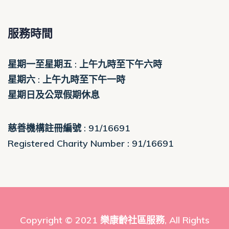
服務時間
星期一至星期五 : 上午九時至下午六時
星期六 : 上午九時至下午一時
星期日及公眾假期休息
慈善機構註冊編號 : 91/16691
Registered Charity Number : 91/16691
Copyright © 2021
樂康齡社區服務
, All Rights