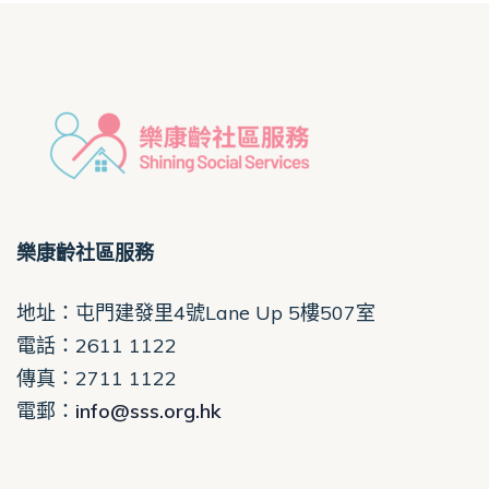
樂康齡社區服務
地址：屯門建發里4號Lane Up 5樓507室
電話
：2611 1122
傳真：2711 1122
電郵
：
info@sss.org.hk