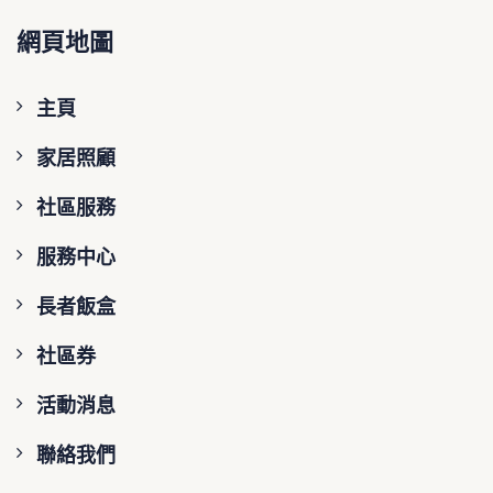
網頁地圖
主頁
家居照顧
社區服務
服務中心
長者飯盒
社區券
活動消息
聯絡我們