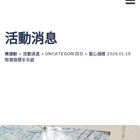
活動消息
樂康齡
>
活動消息
>
UNCATEGORIZED
>
愛心捐贈 2026.01.19
物資捐贈羊毛被