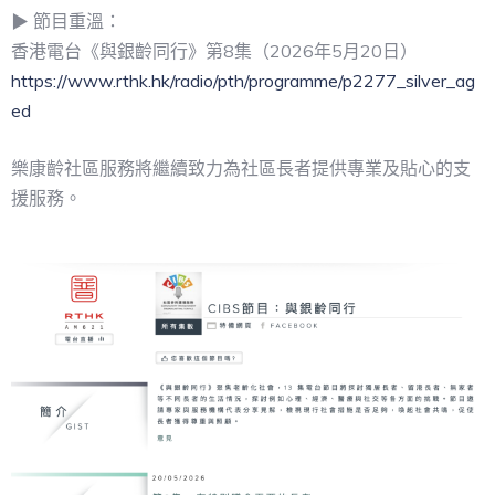
▶ 節目重溫：
香港電台《與銀齡同行》第8集（2026年5月20日）
https://www.rthk.hk/radio/pth/programme/p2277_silver_ag
ed
樂康齡社區服務將繼續致力為社區長者提供專業及貼心的支
援服務。