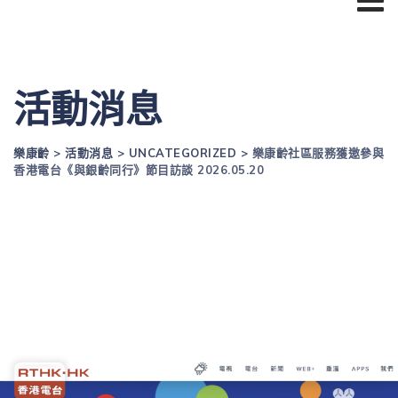
活動消息
樂康齡
>
活動消息
>
UNCATEGORIZED
>
樂康齡社區服務獲邀參與
香港電台《與銀齡同行》節目訪談 2026.05.20