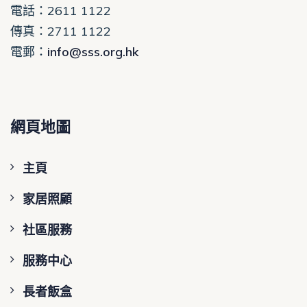
電話
：2611 1122
傳真：2711 1122
電郵
：
info@sss.org.hk
網頁地圖
主頁
家居照顧
社區服務
服務中心
長者飯盒