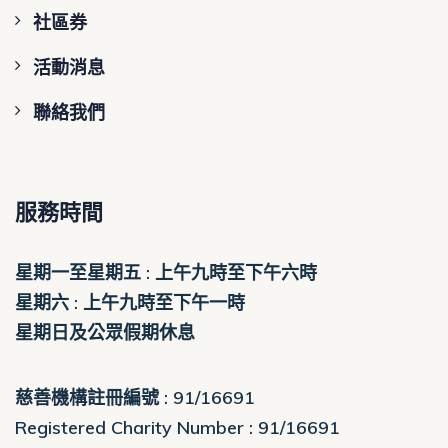
社區券
活動消息
聯絡我們
服務時間
星期一至星期五 : 上午九時至下午六時
星期六 : 上午九時至下午一時
星期日及公眾假期休息
慈善機構註冊編號 : 91/16691
Registered Charity Number : 91/16691