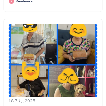
Readmore
18 7 月, 2025