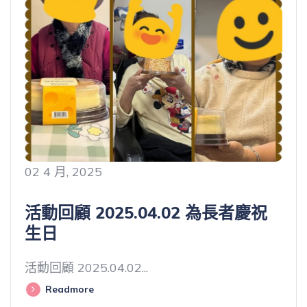
02 4 月, 2025
活動回顧 2025.04.02 為長者慶祝
生日
活動回顧 2025.04.02...
Readmore