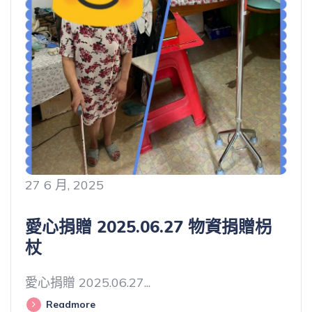
27 6 月, 2025
愛心捐贈 2025.06.27 物資捐贈枴
杖
愛心捐贈 2025.06.27...
Readmore