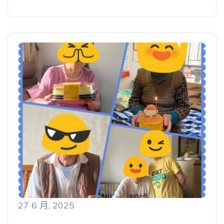
27 6 月, 2025