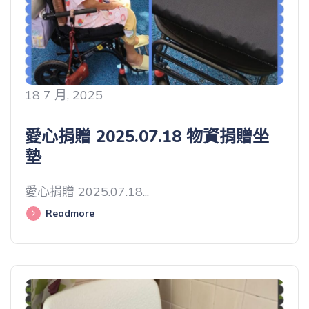
18 7 月, 2025
愛心捐贈 2025.07.18 物資捐贈坐
墊
愛心捐贈 2025.07.18...
Readmore