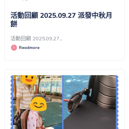
活動回顧 2025.09.27 派發中秋月
餅
活動回顧 2025.09.27...
Readmore