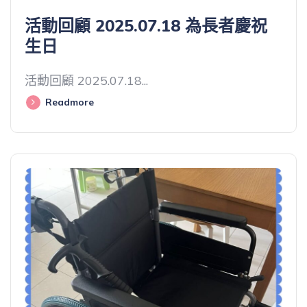
活動回顧 2025.07.18 為長者慶祝
生日
活動回顧 2025.07.18...
Readmore