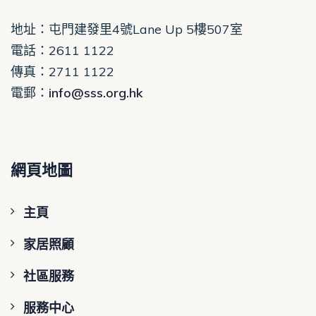
地址：屯門建發里4號Lane Up 5樓507室
電話
：2611 1122
傳真：2711 1122
電郵
：
info@sss.org.hk
網頁地圖
主頁
家居照顧
社區服務
服務中心