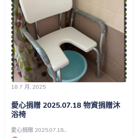
18 7 月, 2025
愛心捐贈 2025.07.18 物資捐贈沐
浴椅
愛心捐贈 2025.07.18...