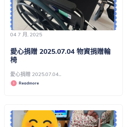
04 7 月, 2025
愛心捐贈 2025.07.04 物資捐贈輪
椅
愛心捐贈 2025.07.04...
Readmore