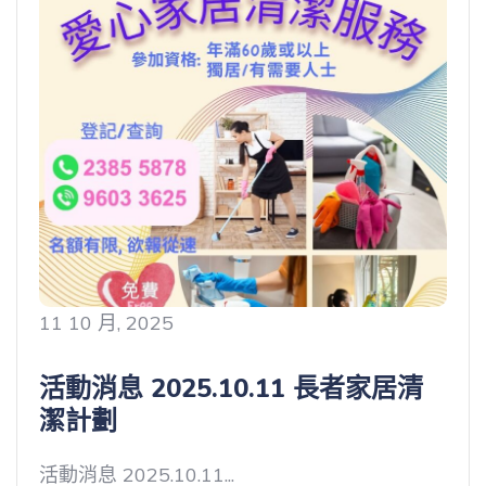
11 10 月, 2025
活動消息 2025.10.11 長者家居清
潔計劃
活動消息 2025.10.11...