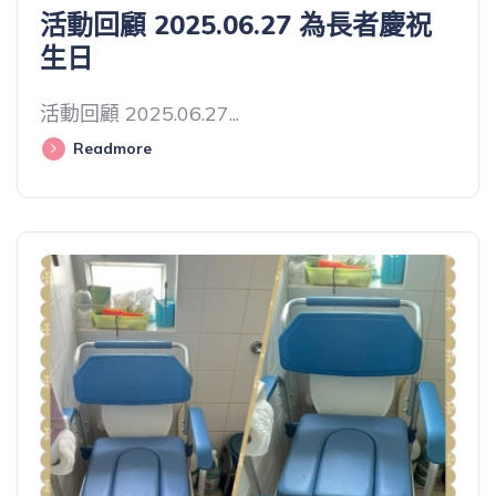
活動回顧 2025.06.27 為長者慶祝
生日
活動回顧 2025.06.27...
Readmore