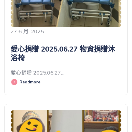
27 6 月, 2025
愛心捐贈 2025.06.27 物資捐贈沐
浴椅
愛心捐贈 2025.06.27...
Readmore