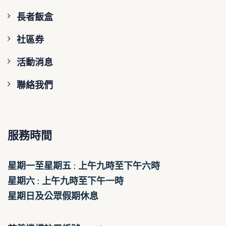
長者飯盒
社區券
活動消息
聯絡我們
服務時間
星期一至星期五 : 上午九時至下午六時
星期六 : 上午九時至下午一時
星期日及公眾假期休息